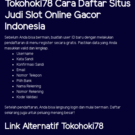
Tokohoki78 Cara Daftar Situs
Judi Slot Online Gacor
Indonesia
Sebelum Anda bisa bermain, buatlah user ID baru dengan melakukan
pendaftaran di menu register secara gratis. Pastikan data yang Anda
masukkan valid dan lengkap.
Username
Kata Sandi
Konfirmasi Sandi
Email
Nomor Telepon
Pilih Bank
Nama Rekening
Nomor Rekening
Kode Validasi
Setelah pendaftaran, Anda bisa langsung login dan mulai bermain. Daftar
sekarang juga untuk peluang menang besar!
Link Alternatif Tokohoki78