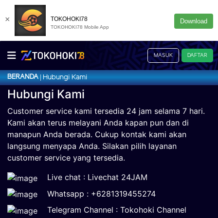
×
TOKOHOKI78
Download
TOKOHOKI78 Mobile App
MASUK
DAFTAR
BERANDA
Hubungi Kami
Hubungi Kami
Customer service kami tersedia 24 jam selama 7 hari.
Kami akan terus melayani Anda kapan pun dan di
manapun Anda berada. Cukup kontak kami akan
langsung menyapa Anda. Silakan pilih layanan
customer service yang tersedia.
Live chat : Livechat 24JAM
Whatsapp : +6281319455274
Telegram Channel : Tokohoki Channel