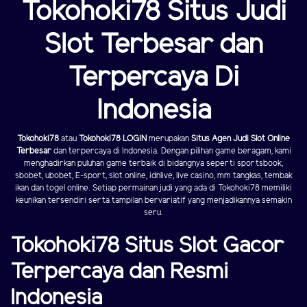
Tokohoki78 Situs Judi
Slot Terbesar dan
Terpercaya Di
Indonesia
Tokohoki78
atau
Tokohoki78 LOGIN
merupakan
Situs Agen Judi Slot Online
Terbesar
dan terpercaya di Indonesia. Dengan pilihan game beragam, kami
menghadirkan puluhan game terbaik di bidangnya seperti sportsbook,
sbobet, ubobet, E-sport, slot online, idnlive, live casino, mm tangkas, tembak
ikan dan togel online. Setiap permainan judi yang ada di Tokohoki78 memiliki
keunikan tersendiri serta tampilan bervariatif yang menjadikannya semakin
seru.
Tokohoki78 Situs Slot Gacor
Terpercaya dan Resmi
Indonesia