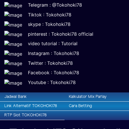
Telegram : @Tokohoki78
Tiktok : Tokohoki78
skype : Tokohoki78
pinterest : Tokohoki78 official
video tutorial : Tutorial
Instagram : Tokohoki78
Twitter : Tokohoki78
Facebook : Tokohoki78
Youtube : Tokohoki78
Jadwal Bank
Kalkulator Mix Parlay
Link Alternatif TOKOHOKI78
Cara Betting
RTP Slot TOKOHOKI78