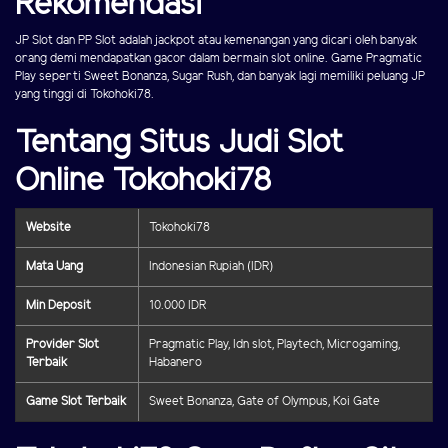
Rekomendasi
JP Slot dan PP Slot adalah jackpot atau kemenangan yang dicari oleh banyak
orang demi mendapatkan gacor dalam bermain slot online. Game Pragmatic
Play seperti Sweet Bonanza, Sugar Rush, dan banyak lagi memiliki peluang JP
yang tinggi di Tokohoki78.
Tentang Situs Judi Slot
Online Tokohoki78
Website
Tokohoki78
Mata Uang
Indonesian Rupiah (IDR)
Min Deposit
10.000 IDR
Provider Slot
Pragmatic Play, Idn slot, Playtech, Microgaming,
Terbaik
Habanero
Game Slot Terbaik
Sweet Bonanza, Gate of Olympus, Koi Gate